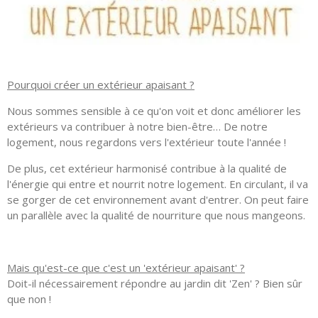
Pourquoi créer un extérieur apaisant ?
Nous sommes sensible à ce qu'on voit et donc améliorer les
extérieurs va contribuer à notre bien-être… De notre
logement, nous regardons vers l'extérieur toute l'année !
De plus, cet extérieur harmonisé contribue à la qualité de
l'énergie qui entre et nourrit notre logement. En circulant, il va
se gorger de cet environnement avant d'entrer. On peut faire
un parallèle avec la qualité de nourriture que nous mangeons.
Mais qu'est-ce que c'est un 'extérieur apaisant' ?
Doit-il nécessairement répondre au jardin dit 'Zen' ? Bien sûr
que non !